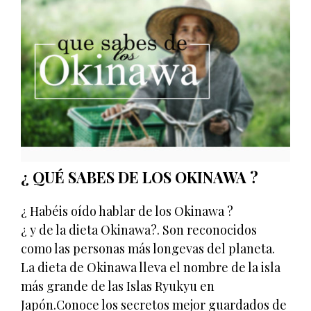
¿ QUÉ SABES DE LOS OKINAWA ?
¿ Habéis oído hablar de los Okinawa ?
¿ y de la dieta Okinawa?. Son reconocidos
como las personas más longevas del planeta.
La dieta de Okinawa lleva el nombre de la isla
más grande de las Islas Ryukyu en
Japón.Conoce los secretos mejor guardados de