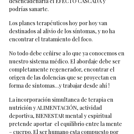
desencadenaría el EFECTO CASCADA y
podrías sanarte.
Los planes terapéuticos hoy por hoy van
destinados al alivio de los síntomas, y no ha
encontrar el tratamiento del foco.
No todo debe ceñirse a lo que ya conocemos en
nuestro sistema médico. El abordaje debe ser
completamente regenerador, encontrar el
origen de las dolencias que se proyectan en
forma de síntomas…y trabajar desde ahí !
La incorporación simultanea de terapia en
nutrición y ALIMENTACIÓN, actividad
deportiva, BIENESTAR mental y espiritual
pretende aportar el equilibrio entre la mente
– cuerpo. El ser humano esta compuesto por