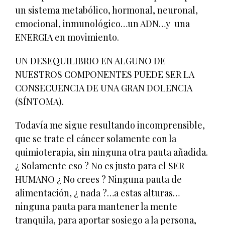
un sistema metabólico, hormonal, neuronal,
emocional, inmunológico…un ADN…y una
ENERGIA en movimiento.
UN DESEQUILIBRIO EN ALGUNO DE
NUESTROS COMPONENTES PUEDE SER LA
CONSECUENCIA DE UNA GRAN DOLENCIA
(SÍNTOMA).
Todavía me sigue resultando incomprensible,
que se trate el cáncer solamente con la
quimioterapia, sin ninguna otra pauta añadida.
¿ Solamente eso ? No es justo para el SER
HUMANO ¿ No crees ? Ninguna pauta de
alimentación, ¿ nada ?…a estas alturas…
ninguna pauta para mantener la mente
tranquila, para aportar sosiego a la persona,