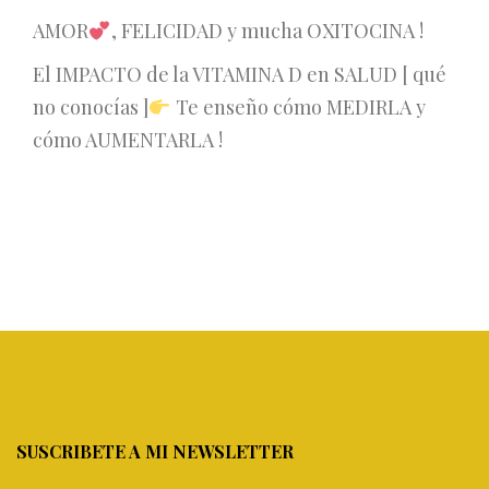
AMOR
, FELICIDAD y mucha OXITOCINA !
El IMPACTO de la VITAMINA D en SALUD [ qué
no conocías ]
Te enseño cómo MEDIRLA y
cómo AUMENTARLA !
SUSCRIBETE A MI NEWSLETTER