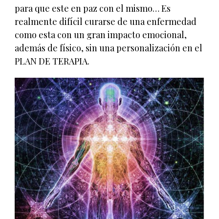
para que este en paz con el mismo… Es
realmente difícil curarse de una enfermedad
como esta con un gran impacto emocional,
además de físico, sin una personalización en el
PLAN DE TERAPIA.