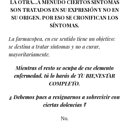
LA OTRA…A MENUDO CIERTOS SÍNTOMAS
SON TRATADOS EN SU EXPRESIÓN Y NO EN
SU ORIGEN. POR ESO SE CRONIFICAN LOS
SÍNTOMAS.
La farmacopea, en ese sentido tiene un objetivo:
se destina a tratar síntomas y no a curar,
mayoritariamente.
Mientras el resto se ocupa de ese elemento
enfermedad, tú lo harás de TU BIENESTAR
COMPLETO.
¿ Debemos pues a resignarnos a sobrevivir con
ciertas dolencias ?
No.