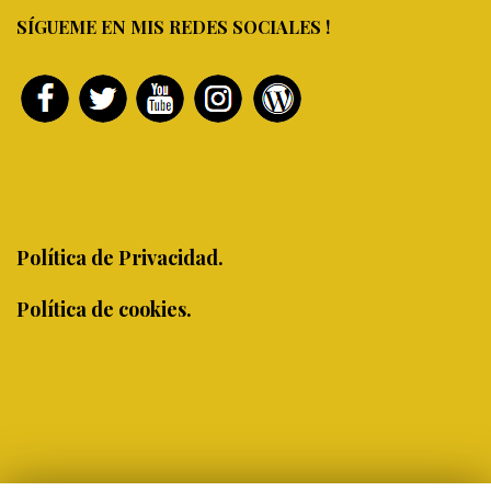
SÍGUEME EN MIS REDES SOCIALES !
Política de Privacidad.
Política de cookies.