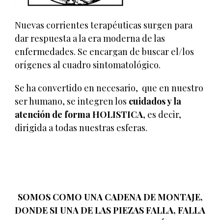
Nuevas corrientes terapéuticas surgen para
dar respuesta a la era moderna de las
enfermedades. Se encargan de buscar el/los
orígenes al cuadro sintomatológico.
Se ha convertido en necesario, que en nuestro
ser humano, se integren los
cuidados y la
atención de forma HOLISTICA
, es decir,
dirigida a todas nuestras esferas.
SOMOS COMO UNA CADENA DE MONTAJE,
DONDE SI UNA DE LAS PIEZAS FALLA, FALLA