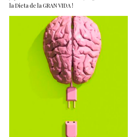
la Dieta de la GRAN VIDA !