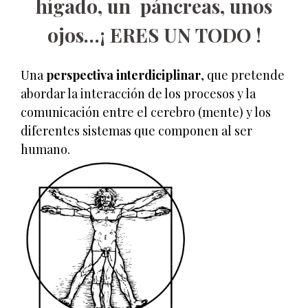
hígado, un páncreas, unos
ojos…¡ ERES UN TODO !
Una
perspectiva interdiciplinar
, que pretende
abordar la interacción de los procesos y la
comunicación entre el cerebro (mente) y los
diferentes sistemas que componen al ser
humano.