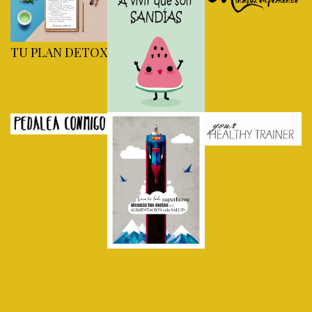
TU PLAN DETOX