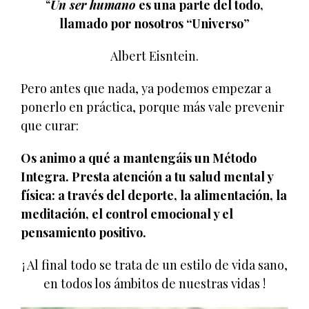
“
Un ser humano
es una parte del todo,
llamado por nosotros “Universo
”
Albert Eisntein.
Pero antes que nada, ya podemos empezar a
ponerlo en práctica, porque más vale prevenir
que curar:
Os animo a qué a mantengáis un Método
Integra. Presta atención a tu salud mental y
física: a través del deporte, la alimentación, la
meditación, el control emocional y el
pensamiento positivo.
¡ Al final todo se trata de un estilo de vida sano,
en todos los ámbitos de nuestras vidas !