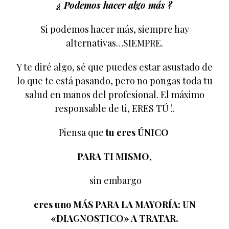
¿ Podemos hacer algo más ?
Si podemos hacer más, siempre hay
alternativas…SIEMPRE.
Y te diré algo, sé que puedes estar asustado de
lo que te está pasando, pero no pongas toda tu
salud en manos del profesional. El máximo
responsable de ti, ERES TÚ !.
Piensa que
tu eres ÚNICO
PARA TI MISMO
,
sin embargo
eres uno MÁS PARA LA MAYORÍA: UN
«DIAGNOSTICO» A TRATAR.