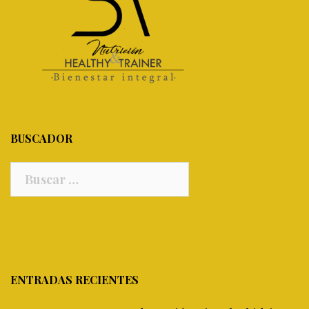
BUSCADOR
Buscar:
ENTRADAS RECIENTES