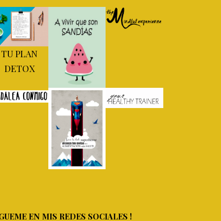
TU PLAN
DETOX
GUEME EN MIS REDES SOCIALES !