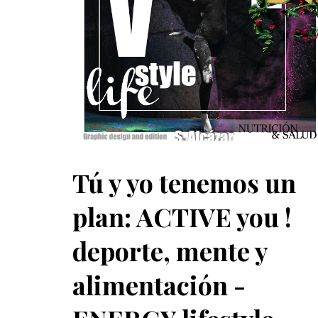
Tú y yo tenemos un
plan: ACTIVE you !
deporte, mente y
alimentación -