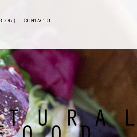
 BLOG }
CONTACTO