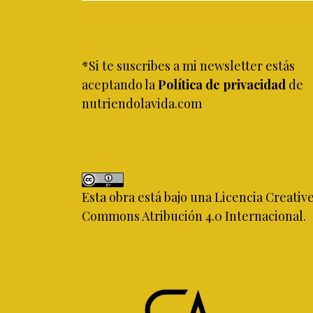
*Si te suscribes a mi newsletter estás
aceptando la
Política de privacidad
de
nutriendolavida.com
Esta obra está bajo una
Licencia Creativ
Commons Atribución 4.0 Internacional
.