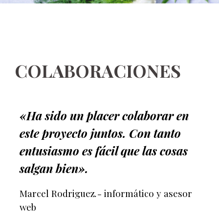
COLABORACIONES
«Ha sido un placer colaborar en
este proyecto juntos. Con tanto
entusiasmo es fácil que las cosas
salgan bien».
Marcel Rodriguez
.-
informático
y asesor
web