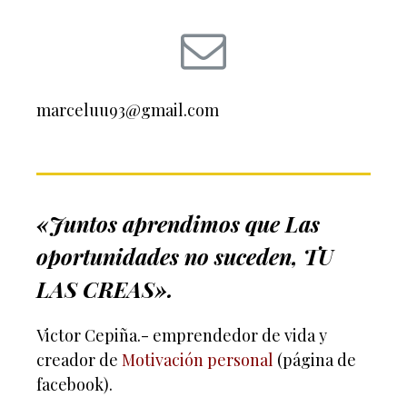
marceluu93@gmail.com
«Juntos aprendimos que Las
oportunidades no suceden, TU
LAS CREAS».
Victor Cepiña.- emprendedor de vida y
creador de
Motivación personal
(página de
facebook).