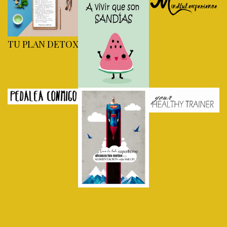
TU PLAN DETOX