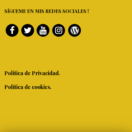
SÍGUEME EN MIS REDES SOCIALES !
Política de Privacidad.
Política de cookies.