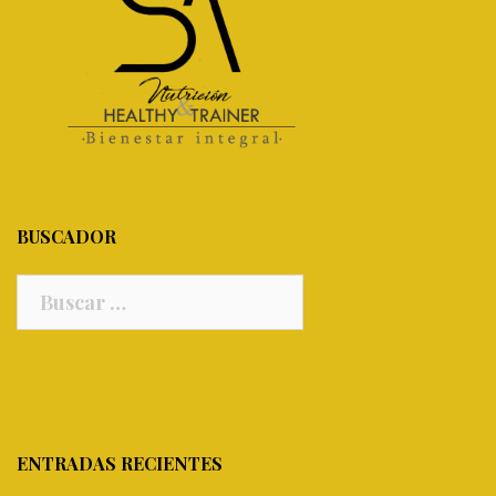
BUSCADOR
ENTRADAS RECIENTES