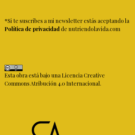
*Si te suscribes a mi newsletter estás aceptando la
Política de privacidad
de nutriendolavida.com
Esta obra está bajo una
Licencia Creative
Commons Atribución 4.0 Internacional
.