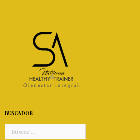
BUSCADOR