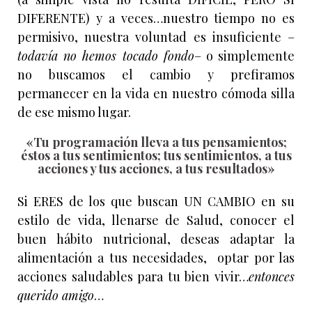
DIFERENTE) y a veces…nuestro tiempo no es
permisivo, nuestra voluntad es insuficiente –
todavía no hemos tocado fondo
– o simplemente
no buscamos el cambio y prefiramos
permanecer en la vida en nuestro cómoda silla
de ese mismo lugar.
«Tu programación lleva a tus pensamientos;
éstos a tus sentimientos; tus sentimientos, a tus
acciones y tus acciones, a tus resultados»
Si ERES de los que buscan UN CAMBIO en su
estilo de vida, llenarse de Salud, conocer el
buen hábito nutricional, deseas adaptar la
alimentación a tus necesidades, optar por las
acciones saludables para tu bien vivir…
entonces
querido amigo
…