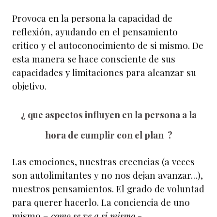
Provoca en la persona la capacidad de
reflexión, ayudando en el pensamiento
critico y el autoconocimiento de si mismo. De
esta manera se hace consciente de sus
capacidades y limitaciones para alcanzar su
objetivo.
¿ que aspectos influyen en la persona a la
hora de cumplir con el plan ?
Las emociones, nuestras creencias (a veces
son autolimitantes y no nos dejan avanzar…),
nuestros pensamientos. El grado de voluntad
para querer hacerlo. La conciencia de uno
mismo –
como se ve a si mismo
-…