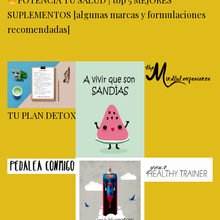
SUPLEMENTOS [algunas marcas y formulaciones
recomendadas]
TU PLAN DETOX