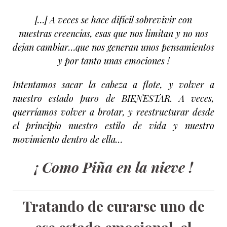
[…] A veces se hace difícil sobrevivir con
nuestras creencias, esas que nos limitan y no nos
dejan cambiar…que nos generan unos pensamientos
y por tanto unas emociones !
Intentamos sacar la cabeza a flote, y volver a
nuestro estado puro de BIENESTAR. A veces,
querríamos volver a brotar, y reestructurar desde
el principio nuestro estilo de vida y nuestro
movimiento dentro de ella…
¡ Como Piña en la nieve !
Tratando de curarse uno de