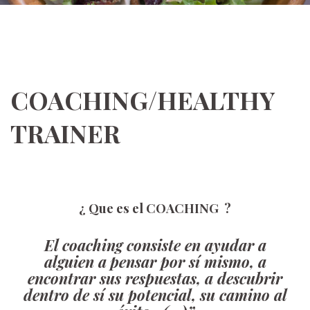
COACHING/HEALTHY
TRAINER
¿ Que es el COACHING ?
El coaching consiste en ayudar a
alguien
a
pensar por sí mismo, a
encontrar sus respuestas, a descubrir
dentro de sí su potencial, su camino al