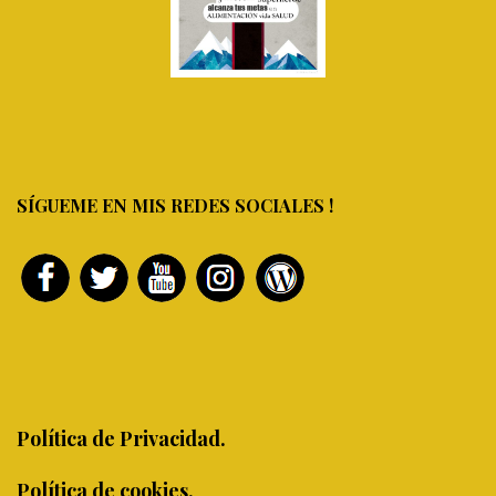
SÍGUEME EN MIS REDES SOCIALES !
Política de Privacidad.
Política de cookies.