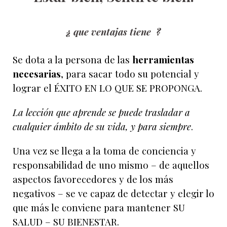
¿ que ventajas tiene ?
Se dota a la persona de las
herramientas
necesarias
, para sacar todo su potencial y
lograr el ÉXITO EN LO QUE SE PROPONGA.
La lección que aprende se puede trasladar a
cualquier ámbito de su vida, y para siempre
.
Una vez se llega a la toma de conciencia y
responsabilidad de uno mismo – de aquellos
aspectos favorecedores y de los más
negativos – se ve capaz de detectar y elegir lo
que más le conviene para mantener SU
SALUD – SU BIENESTAR.