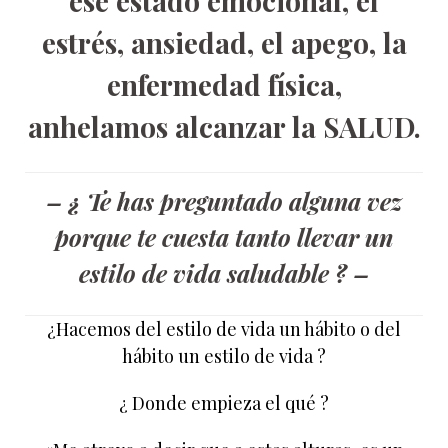
ese estado emocional, el
estrés, ansiedad, el apego, la
enfermedad física,
anhelamos alcanzar la SALUD.
– ¿ Te has preguntado alguna vez
porque te cuesta tanto llevar un
estilo de vida saludable ? –
¿Hacemos del estilo de vida un hábito o del
hábito un estilo de vida ?
¿ Donde empieza el qué ?