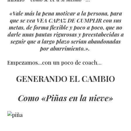
«Vale más la pena motivar a la persona, para
que se vea VEA CAPAZ DE CUMPLIR con sus
metas, de forma flexible y poco a poco, que no
darle unas pautas rigurosas y preestabecidas a
seguir que a largo plazo serian abandonadas
por aburrimiento.».
Empezamos…con un poco de coach…
GENERANDO EL CAMBIO
Como «Piñas en la nieve»