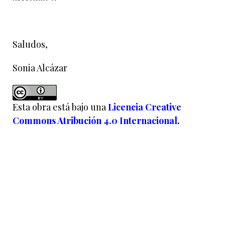
Saludos,
Sonia Alcázar
Esta obra está bajo una
Licencia Creative
Commons Atribución 4.0 Internacional
.