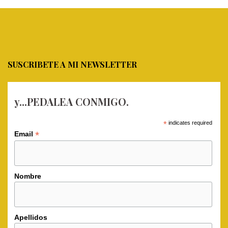
SUSCRIBETE A MI NEWSLETTER
y...PEDALEA CONMIGO.
*
indicates required
*
Email
Nombre
Apellidos