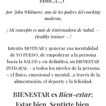
éxito…(…)”
por John Whitmore, uno de los padres del coaching
moderno.
¡ Mi concepto es más de Entrenadora de Salud, –
Healthy trainer – !
Intento MOTIVAR y generar esa mentalidad
de YO PUEDO, de empoderar a la persona
hacia la SALUD y en definitiva, su BIENESTAR
INTEGRAL – a todos los niveles de la persona
-: el físico, emocional y mental…a través de la
alimentación, el deporte y la felicidad.
BIENESTAR es
Bien-estar
:
Estar bien, Sentirte bien.