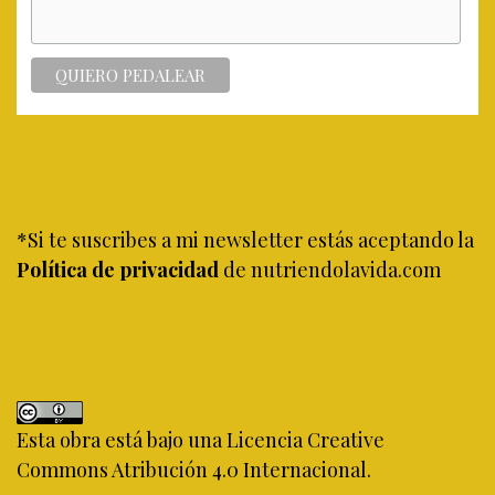
*Si te suscribes a mi newsletter estás aceptando la
Política de privacidad
de nutriendolavida.com
Esta obra está bajo una
Licencia Creative
Commons Atribución 4.0 Internacional
.